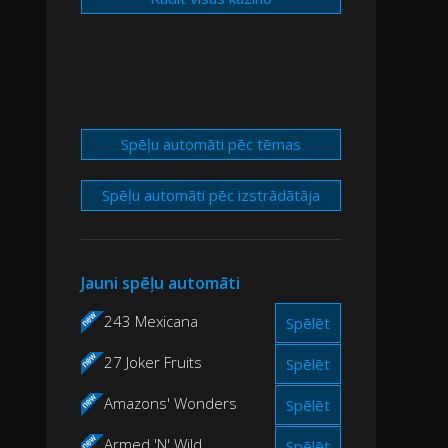
Spēļu automāti pēc tēmas
Spēļu automāti pēc izstrādātāja
Jauni spēļu automāti
243 Mexicana
Spēlēt
27 Joker Fruits
Spēlēt
Amazons' Wonders
Spēlēt
Armed 'N' Wild
Spēlēt