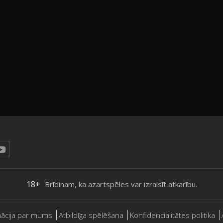
18+
Brīdinam, ka azartspēles var izraisīt atkarību.
mācija par mums
Atbildīga spēlēšana
Konfidencialitātes politika