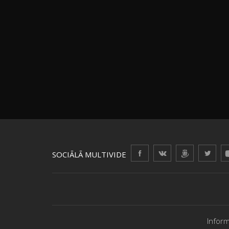
SOCIĀLĀ MULTIVIDE
Infor