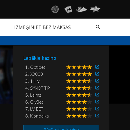
IZMĒĢINIET BEZ MAKSAS
Labākie kazino
1. Optibet
2. X3000
3. 11.lv
4. SYNOT TIP
5. Laimz
6. OlyBet
7. LV BET
8. Klondaika
Rādīt visus kazino