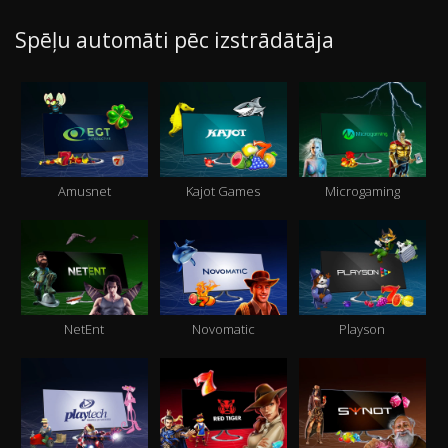
Spēļu automāti pēc izstrādātāja
Amusnet
Kajot Games
Microgaming
NetEnt
Novomatic
Playson