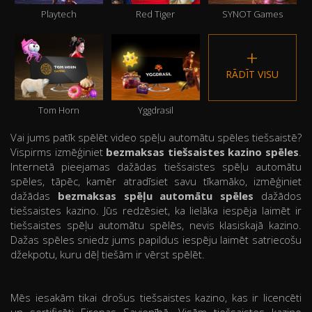
Playtech
Red Tiger
SYNOT Games
RĀDĪT VISU
Tom Horn
Yggdrasil
Vai jums patīk spēlēt video spēļu automātu spēles tiešsaistē?
Vispirms izmēģiniet
bezmaksas tiešsaistes kazino spēles
.
Internetā pieejamas dažādas tiešsaistes spēļu automātu
spēles, tāpēc, kamēr atradīsiet savu tīkamāko, izmēģiniet
dažādas
bezmaksas spēļu automātu spēles
dažādos
tiešsaistes kazino. Jūs redzēsiet, ka lielāka iespēja laimēt ir
tiešsaistes spēļu automātu spēlēs, nevis klasiskajā kazino.
Dažas spēles sniedz jums papildus iespēju laimēt satriecošu
džekpotu, kuru dēļ tiešām ir vērst spēlēt.
Mēs iesakām tikai drošus tiešsaistes kazino, kas ir licencēti
un sertificēti Eiropas Savienībā. Visām tiešsaistes kazino