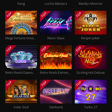
Kong
Lucha Maniacs
Marilyn Monroe
TOP
TOP
TOP
Mega Fortune Dreams
Neon Staxx
Respin Joker
TOP
TOP
TOP
Retro Reels Diamond Glitz
Retro Reels Extreme Heat
Sizzling Hot Deluxe
TOP
TOP
TOP
Solar God
Starburst
Turbo 27