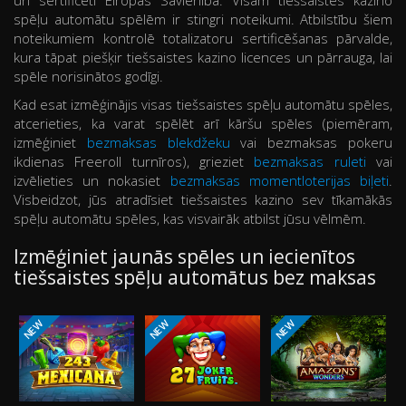
spēļu automātu spēlēm ir stingri noteikumi. Atbilstību šiem
noteikumiem kontrolē totalizatoru sertificēšanas pārvalde,
kura tāpat piešķir tiešsaistes kazino licences un pārrauga, lai
spēle norisinātos godīgi.
Kad esat izmēģinājis visas tiešsaistes spēļu automātu spēles,
atcerieties, ka varat spēlēt arī kāršu spēles (piemēram,
izmēģiniet
bezmaksas blekdžeku
vai bezmaksas pokeru
ikdienas Freeroll turnīros), grieziet
bezmaksas ruleti
vai
izvēlieties un nokasiet
bezmaksas momentloterijas biļeti
.
Visbeidzot, jūs atradīsiet tiešsaistes kazino sev tīkamākās
spēļu automātu spēles, kas visvairāk atbilst jūsu vēlmēm.
Izmēģiniet jaunās spēles un iecienītos
tiešsaistes spēļu automātus bez maksas
NEW
NEW
NEW