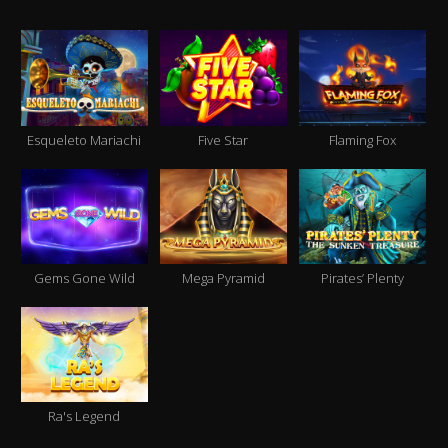
Esqueleto Mariachi
Five Star
Flaming Fox
Gems Gone Wild
Mega Pyramid
Pirates’ Plenty
Ra's Legend