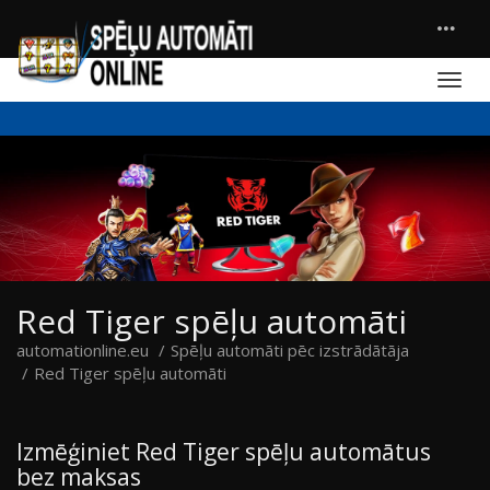
Red Tiger spēļu automāti
automationline.eu
Spēļu automāti pēc izstrādātāja
Red Tiger spēļu automāti
Izmēģiniet Red Tiger spēļu automātus
bez maksas