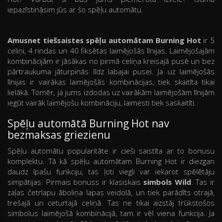
iepazīstināsim jūs ar šo spēļu automātu.
Amusnet tiešsaistes spēļu automātam Burning Hot
ir 5
celiņi, 4 rindas un 40 fiksētas laimējošās līnijas. Laimējošajām
kombinācijām ir jāsākas no pirmā celiņa kreisajā pusē un bez
pārtraukuma jāturpinās līdz labajai pusei. Ja uz laimējošās
līnijas ir vairākas laimējošās kombinācijas, tiek skaitīta tikai
lielākā. Tomēr, ja jums izdodas uz vairākām laimējošām līnijām
iegūt vairāk laimējošu kombināciju, laimesti tiek saskaitīti.
Spēļu automātā Burning Hot nav
bezmaksas griezienu
Spēļu automātu popularitāte ir cieši saistīta ar to bonusu
komplektu. Tā kā spēļu automātam Burning Hot ir diezgan
daudz īpašu funkciju, tas ļoti viegli var iekarot spēlētāju
simpātijas. Pirmais bonuss ir klasiskais
simbols Wild
. Tas ir
zaļas četrlapu āboliņa lapas veidolā, un tiek parādīts otrajā,
trešajā un ceturtajā celiņā. Tas ne tikai aizstāj trūkstošos
simbolus laimējošā kombinācijā, tam ir vēl viena funkcija. Ja