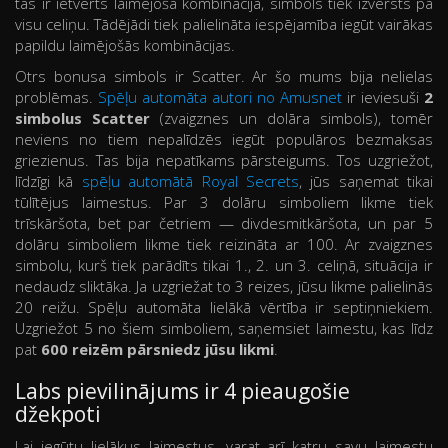
tas ir ietverts laimējošā kombinācijā, simbols tiek izvērsts pa
visu celiņu. Tādējādi tiek palielināta iespējamība iegūt vairākas
papildu laimējošās kombinācijas.
Otrs bonusa simbols ir Scatter. Ar šo mums bija nelielas
problēmas.
Spēļu automāta autori no Amusnet
ir ieviesuši
2
simbolus Scatter
(zvaigznes un dolāra simbols), tomēr
neviens no tiem nepalīdzēs iegūt populāros bezmaksas
griezienus. Tas bija nepatīkams pārsteigums. Tos uzgriežot,
līdzīgi kā
spēļu automātā Royal Secrets
, jūs saņemat tikai
tūlītējus laimestus. Par 3 dolāru simboliem likme tiek
trīskāršota, bet par četriem — divdesmitkāršota, un par 5
dolāru simboliem likme tiek reizināta ar 100. Ar zvaigznes
simbolu, kurš tiek parādīts tikai 1., 2. un 3. celiņā, situācija ir
nedaudz sliktāka. Ja uzgriežat to 3 reizes, jūsu likme palielinās
20 reižu. Spēļu automāta lielākā vērtība ir septiņniekiem.
Uzgriežot 5 no šiem simboliem, saņemsiet laimestu, kas līdz
pat
600 reizēm pārsniedz jūsu likmi
.
Labs pievilinājums ir 4 pieaugošie
džekpoti
Lai iegūtu lielākus laimestus, varat arī katru savu laimestu