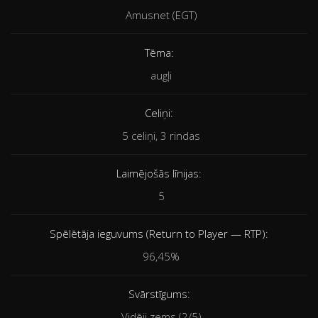
Amusnet (EGT)
Tēma:
augļi
Celiņi:
5 celiņi, 3 rindas
Laimējošās līnijas:
5
Spēlētāja ieguvums (Return to Player — RTP):
96,45%
Svārstīgums:
Vidēji zems (2/5)