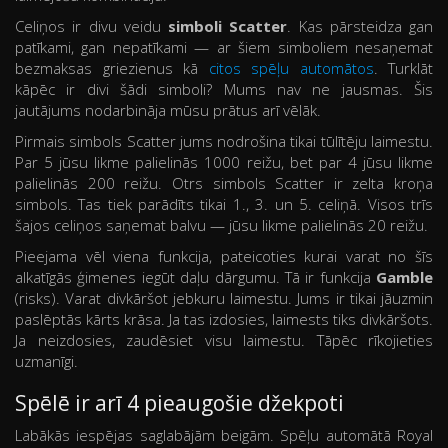
Celiņos ir divu veidu
simboli Scatter
. Kas pārsteidza gan
patīkami, gan nepatīkami — ar šiem simboliem nesaņemat
bezmaksas griezienus kā
citos spēļu automātos
. Turklāt
kāpēc ir divi šādi simboli? Mums nav ne jausmas. Šis
jautājums nodarbināja mūsu prātus arī vēlāk.
Pirmais simbols Scatter jums nodrošina tikai tūlītēju laimestu.
Par 5 jūsu likme palielinās 1000 reižu, bet par 4 jūsu likme
palielinās 200 reižu. Otrs simbols Scatter ir zelta kroņa
simbols. Tas tiek parādīts tikai 1., 3. un 5. celiņā. Visos trīs
šajos celiņos saņemat balvu — jūsu likme palielinās 20 reižu.
Pieejama vēl viena funkcija, pateicoties kurai varat no šīs
alkatīgās ģimenes iegūt daļu dārgumu. Tā ir funkcija
Gamble
(risks). Varat divkāršot jebkuru laimestu. Jums ir tikai jāuzmin
paslēptās kārts krāsa. Ja tas izdosies, laimests tiks divkāršots.
Ja neizdosies, zaudēsiet visu laimestu. Tāpēc rīkojieties
uzmanīgi.
Spēlē ir arī 4 pieaugošie džekpoti
Labākās iespējas saglabājām beigām. Spēļu automātā Royal