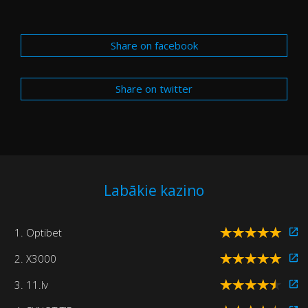
Share on facebook
Share on twitter
Labākie kazino
1. Optibet
2. X3000
3. 11.lv