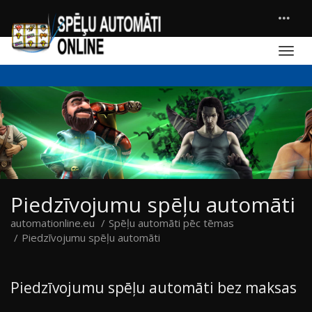
Piedzīvojumu spēļu automāti
automationline.eu
Spēļu automāti pēc tēmas
Piedzīvojumu spēļu automāti
Piedzīvojumu spēļu automāti bez maksas