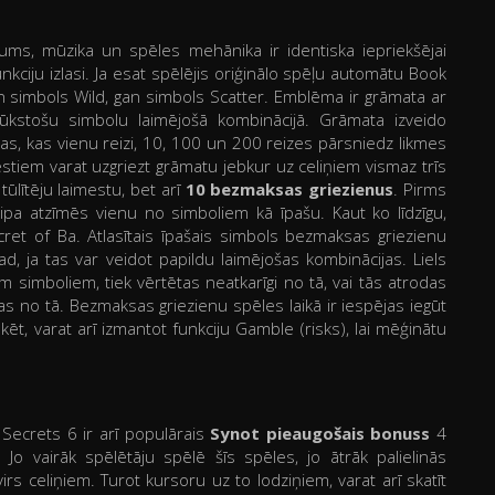
mējums, mūzika un spēles mehānika ir identiska iepriekšējai
unkciju izlasi. Ja esat spēlējis oriģinālo spēļu automātu Book
gan simbols Wild, gan simbols Scatter. Emblēma ir grāmata ar
trūkstošu simbolu laimējošā kombinācijā. Grāmata izveido
as, kas vienu reizi, 10, 100 un 200 reizes pārsniedz likmes
tiem varat uzgriezt grāmatu jebkur uz celiņiem vismaz trīs
tūlītēju laimestu, bet arī
10 bezmaksas griezienus
. Pirms
ipa atzīmēs vienu no simboliem kā īpašu. Kaut ko līdzīgu,
ret of Ba
. Atlasītais īpašais simbols bezmaksas griezienu
tad, ja tas var veidot papildu laimējošas kombinācijas. Liels
em simboliem, tiek vērtētas neatkarīgi no tā, vai tās atrodas
s no tā. Bezmaksas griezienu spēles laikā ir iespējas iegūt
iskēt, varat arī izmantot funkciju Gamble (risks), lai mēģinātu
Secrets 6 ir arī populārais
Synot pieaugošais bonuss
4
o vairāk spēlētāju spēlē šīs spēles, jo ātrāk palielinās
virs celiņiem. Turot kursoru uz to lodziņiem, varat arī skatīt