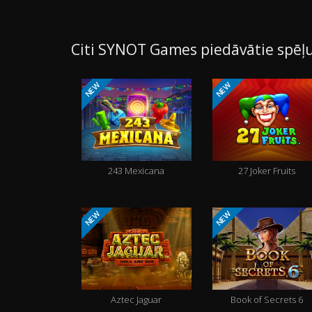
Citi SYNOT Games piedāvātie spēļ
NEW
NEW
243 Mexicana
27 Joker Fruits
NEW
NEW
Aztec Jaguar
Book of Secrets 6