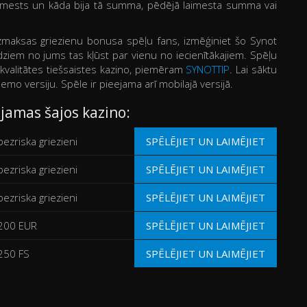
is laimests un kāda bija tā summa, pēdējā laimesta summa vai
zmaksas griezienu bonusa spēļu fans, izmēģiniet šo Synot
ziem no jums tas kļūst par vienu no iecienītākajiem. Spēļu
kvalitātes tiešsaistes kazino, piemēram
SYNOTTIP
. Lai sāktu
demo versiju. Spēle ir pieejama arī mobilajā versijā.
jamas šajos kazino:
ezriska griezieni
SPĒLĒJIET UN LAIMĒJIET
ezriska griezieni
SPĒLĒJIET UN LAIMĒJIET
ezriska griezieni
SPĒLĒJIET UN LAIMĒJIET
 200 EUR
SPĒLĒJIET UN LAIMĒJIET
250 FS
SPĒLĒJIET UN LAIMĒJIET