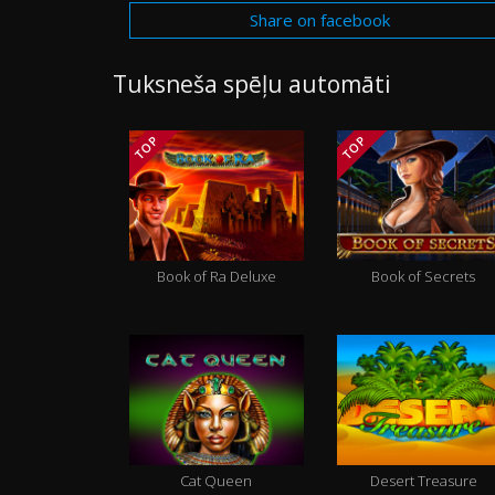
Share on facebook
Tuksneša spēļu automāti
TOP
TOP
Book of Ra Deluxe
Book of Secrets
Cat Queen
Desert Treasure