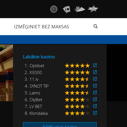
IZMĒĢINIET BEZ MAKSAS
Labākie kazino
1. Optibet
2. X3000
3. 11.lv
4. SYNOT TIP
5. Laimz
6. OlyBet
7. LV BET
8. Klondaika
Rādīt visus kazino