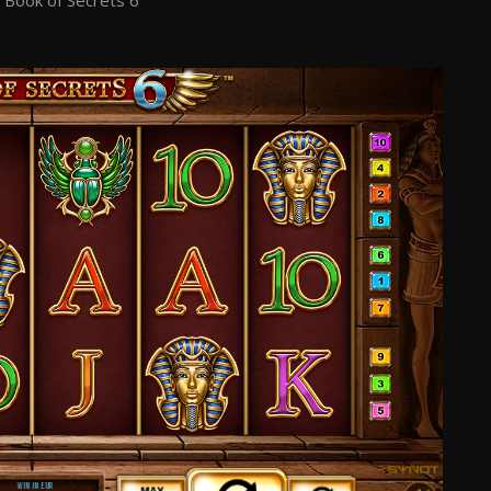
Book of Secrets 6