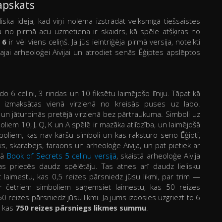
apskats
ska ideja, kad viņi nolēma izstrādāt veiksmīgā tiešsaistes
 no pirmā acu uzmetiena ir skaidrs, kā spēle atšķiras no
 6
ir vēl viens celiņš. Ja jūs ieintriģēja pirmā versija, noteikti
īgajai arheoloģei Aivijai un atrodiet senās Ēģiptes apslēptos
 6 celiņi, 3 rindas un 10 fiksētu laimējošo līniju. Tāpat kā
iek izmaksātas vienā virzienā no kreisās puses uz labo.
 un jāturpinās pretējā virzienā bez pārtraukuma. Simboli uz
boliem 10, J, Q, K un A spēlē ir mazāka atlīdzība, un laimējošā
mboliem, kas nav kāršu simboli un kas raksturo seno Ēģipti,
ks, skarabejs, faraons un arheoloģe Aivija, un pat pietiek ar
 kā
Book of Secrets 5 celiņu versijā
, skaistā arheoloģe Aivija
as priecēs daudz spēlētāju. Tas atnes arī daudz lielisku
 laimestu, kas 0,5 reizes pārsniedz jūsu likmi, par trim —
ar četriem simboliem saņemsiet laimestu, kas 50 reizes
0 reizes pārsniedz jūsu likmi. Ja jums izdosies uzgriezt to 6
, kas
750 reizes pārsniegs likmes summu
.