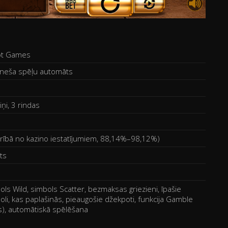
ot Games
neša spēļu automāts
iņi, 3 rindas
arībā no kazino iestatījumiem, 88,14%–98,12%)
ts
ols Wild, simbols Scatter, bezmaksas griezieni, īpašie
oli, kas paplašinās, pieaugošie džekpoti, funkcija Gamble
ks), automātiskā spēlēšana