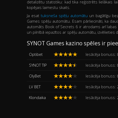
detalizētu statistiku: kad tika reģistrēts lielāka
kopējais laimestu skaits.
Ja esat
tuksneša spēļu automātu
un bagātīgu be
Games spēļu automātu. Esam pārliecināti, ka daud
automāts Book of Secrets 6 ir atrodams arī labas 
un pilnībā iepazītos ar spēļu automātu, izvēlieties 
SYNOT Games kazino spēles ir piee
Optibet
Iesācēja bonuss: b
SYNOT TIP
Iesācēja bonuss: b
OlyBet
Iesācēja bonuss: b
LV BET
Iesācēja bonuss:
Klondaika
Iesācēja bonuss: 