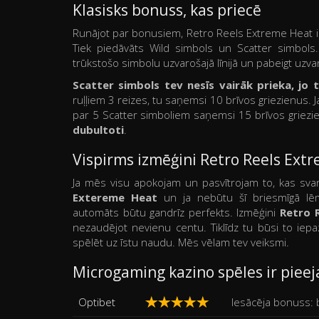
Klasisks bonuss, kas priecē
Runājot par bonusiem, Retro Reels Extreme Heat i
Tiek piedāvāts Wild simbols un Scatter simbols
trūkstošo simbolu uzvarošajā līnijā un pabeigt uzv
Scatter simbols tev nesīs vairāk prieka, jo 
ruļļiem 3 reizes, tu saņemsi 10 brīvos griezienus. J
par 5 Scatter simboliem saņemsi 15 brīvos griezien
dubultoti
.
Vispirms izmēģini Retro Reels Ext
Ja mēs visu apokojam un pasvītrojam to, kas svarī
Extereme Heat
un ja nebūtu šī briesmīgā lēm
automāts būtu gandrīz perfekts. Izmēģini
Retro 
nezaudējot nevienu centu. Tiklīdz tu būsi to iepa
spēlēt uz īstu naudu. Mēs vēlam tev veiksmi.
Microgaming kazino spēles ir pieej
Optibet
Iesācēja bonuss: b