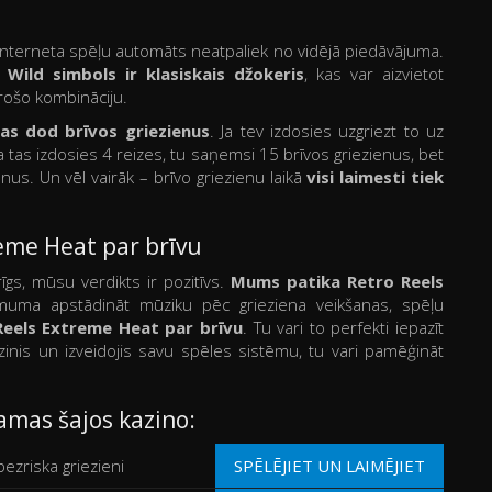
nterneta spēļu automāts neatpaliek no vidējā piedāvājuma.
.
Wild simbols ir klasiskais džokeris
, kas var aizvietot
arošo kombināciju.
tas dod brīvos griezienus
. Ja tev izdosies uzgriezt to uz
a tas izdosies 4 reizes, tu saņemsi 15 brīvos griezienus, bet
us. Un vēl vairāk – brīvo griezienu laikā
visi laimesti tiek
reme Heat par brīvu
gs, mūsu verdikts ir pozitīvs.
Mums patika Retro Reels
uma apstādināt mūziku pēc grieziena veikšanas, spēļu
Reels Extreme Heat par brīvu
. Tu vari to perfekti iepazīt
zinis un izveidojis savu spēles sistēmu, tu vari pamēģināt
amas šajos kazino:
ezriska griezieni
SPĒLĒJIET UN LAIMĒJIET