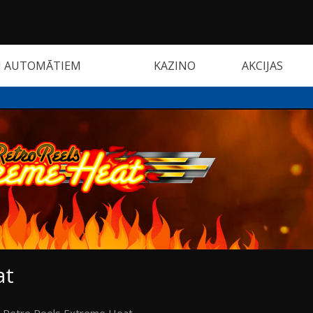
ĻU AUTOMĀTIEM
KAZINO
AKCIJAS
at