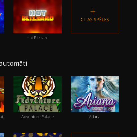
CITAS SPĒLES
Hot Blizzard
 automāti
at
Adventure Palace
Ariana