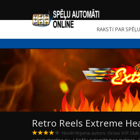
RAKSTI PAR SPĒ
Retro Reels Extreme He
Novērtējuma autors: Grisio VIP Club