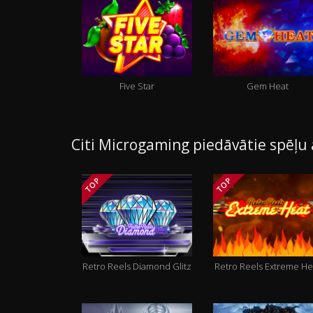
Five Star
Gem Heat
Citi Microgaming piedāvātie spēļu
TOP
TOP
Retro Reels Diamond Glitz
Retro Reels Extreme He