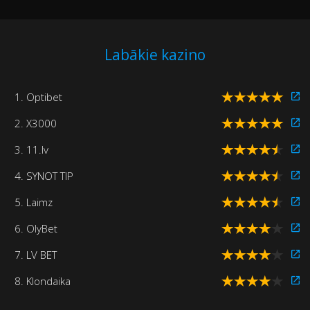
Labākie kazino
1. Optibet
2. X3000
3. 11.lv
4. SYNOT TIP
5. Laimz
6. OlyBet
7. LV BET
8. Klondaika