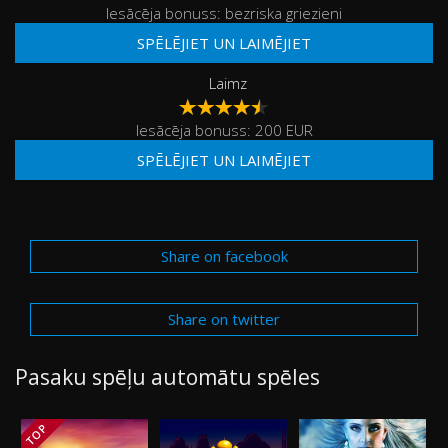
Iesācēja bonuss: bezriska griezieni
SPĒLĒJIET UN LAIMĒJIET
Laimz
Iesācēja bonuss: 200 EUR
SPĒLĒJIET UN LAIMĒJIET
Share on facebook
Share on twitter
Pasaku spēļu automātu spēles
TOP