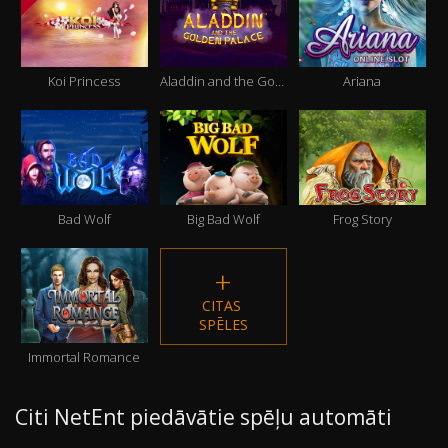
Koi Princess
Aladdin and the Golden Palace
Ariana
Bad Wolf
Big Bad Wolf
Frog Story
CITAS 
SPĒLES
Immortal Romance
Citi NetEnt piedāvātie spēļu automāti