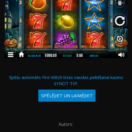
Spēļu automāts Fire Witch īstas naudas pelnīšanai kazino
SYNOT TIP.
SPĒLĒJIET UN LAIMĒJIET
Autors: