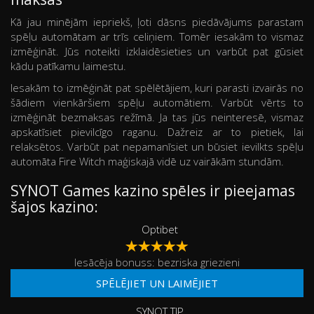
Kā jau minējām iepriekš, ļoti dāsns piedāvājums parastam
spēļu automātam ar trīs celiņiem. Tomēr iesakām to vismaz
izmēģināt. Jūs noteikti izklaidēsieties un varbūt pat gūsiet
kādu patīkamu laimestu.
Iesakām to izmēģināt pat spēlētājiem, kuri parasti izvairās no
šādiem vienkāršiem spēļu automātiem. Varbūt vērts to
izmēģināt bezmaksas režīmā. Ja tas jūs neinteresē, vismaz
apskatīsiet pievilcīgo raganu. Dažreiz ar to pietiek, lai
relaksētos. Varbūt pat nepamanīsiet un būsiet ievilkts spēļu
automāta Fire Witch maģiskajā vidē uz vairākām stundām.
SYNOT Games kazino spēles ir pieejamas
šajos kazino:
Optibet
Iesācēja bonuss: bezriska griezieni
SPĒLĒJIET UN LAIMĒJIET
SYNOT TIP