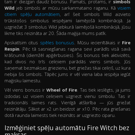
tam ir diezgan daudz bonusu. Pamats, protams, ir
simbols
Wild
jeb simbols ar mūsu sarkanmataino raganu. Kā
visiem
citiem spēļu automātiem
, arī šeit simbols Wild aizvieto
trūkstošos simbolus iespējami laimējošā kombinācijā. Ja
uzgriežat 3 simbolus Wild jebkurā laimējošā kombinācijā, jūsu
likme tiks reizināta ar 20. Šāda maģija mums patīk.
Apskatīsim citus
spēles bonusus
. Mūsu iecienītākais ir
Fire
Respin
. Pēc tā sasniegšanas ragana sevi parādīs visā savā
krāšņumā (diemžēl apģērbusies). Šis bonuss tiek aktivizēts,
kad divos no trīs celiņiem parādās viens simbols. Jūs
saņemat bezmaksas griezienu, bet griežas tikai celiņš, uz kura
nebija šis simbols. Tāpēc jums ir vēl viena laba iespēja iegūt
maģisku laimestu.
Vēl viens bonuss ir
Wheel of Fire
. Tas tiek ieslēgts, ja jums
izdodas uz visiem celiņiem uzgriezt vienu simbolu. Tas ir
tradicionāls laimes rats. Vienīgā atšķirība — jūs griežat
reizinātāju. Sākot ar x2 un beidzot ar x10. Pēc rata griešanas
dotā raunda laimests tiek reizināts ar uzgriezto ciparu.
Izmēģiniet spēļu automātu Fire Witch bez
maksas