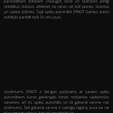
paredzētiem stāstiem. Pieaugot, lasot un skatoties pilnīgi
citādākus stāstus, atklāsiet, ka ranas var būt jaunas, skaistas
un saldas būtnes. Šajā spēļu automātā SYNOT Games autori
izvēlējās parādīt tieši šo otru pusi.
Uzņēmums SYNOT ir diezgan pazīstams ar saviem spēļu
automātiem, kuros galvenajās lomās redzamas valdzinošas
sievietes, arī šis spēļu automāts un tā galvenā varone nav
izņēmums. Šeit galvenā varone ir seksīga ragana, kura var ne
tikai iegriezt celiņus, bet arī apreibināt jūs.