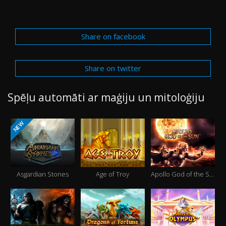
Share on facebook
Share on twitter
Spēļu automāti ar maģiju un mitoloģiju
NEW
Asgardian Stones
Age of Troy
Apollo God of the Sun