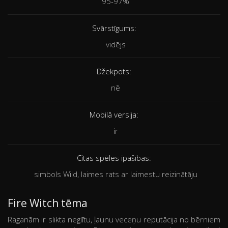
95-97%
Svārstīgums:
vidējs
Džekpots:
nē
Mobilā versija:
ir
Citas spēles īpašības:
simbols Wild, laimes rats ar laimestu reizinātāju
Fire Witch tēma
Raganām ir slikta neglītu, ļaunu veceņu reputācija no bērniem