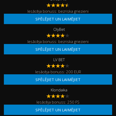
Iesācēja bonuss: bezriska griezieni
SPĒLĒJIET UN LAIMĒJIET
OlyBet
Iesācēja bonuss: bezriska griezieni
SPĒLĒJIET UN LAIMĒJIET
LV BET
Iesācēja bonuss: 200 EUR
SPĒLĒJIET UN LAIMĒJIET
Klondaika
Iesācēja bonuss: 250 FS
SPĒLĒJIET UN LAIMĒJIET