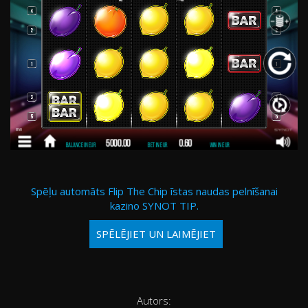
Spēļu automāts Flip The Chip īstas naudas pelnīšanai
kazino SYNOT TIP.
SPĒLĒJIET UN LAIMĒJIET
Autors: