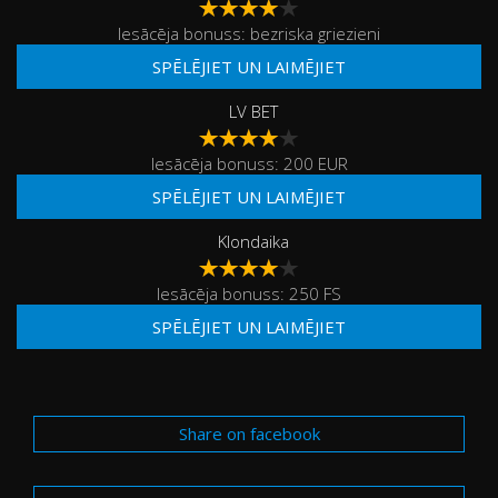
Iesācēja bonuss: bezriska griezieni
SPĒLĒJIET UN LAIMĒJIET
LV BET
Iesācēja bonuss: 200 EUR
SPĒLĒJIET UN LAIMĒJIET
Klondaika
Iesācēja bonuss: 250 FS
SPĒLĒJIET UN LAIMĒJIET
Share on facebook