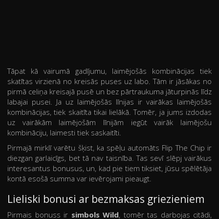
Tāpat kā vairumā gadījumu, laimējošās kombinācijas tiek
skatītas virzienā no kreisās puses uz labo. Tām ir jāsākas no
pirmā celiņa kreisajā pusē un bez pārtraukuma jāturpinās līdz
labajai pusei. Ja uz laimējošās līnijas ir vairākas laimējošās
kombinācijas, tiek skaitīta tikai lielākā. Tomēr, ja jums izdodas
uz vairākām laimējošām līnijām iegūt vairāk laimējošu
kombināciju, laimesti tiek saskaitīti.
Pirmajā mirklī varētu šķist, ka spēļu automāts Flip The Chip ir
diezgan garlaicīgs, bet tā nav taisnība. Tas sevī slēpj vairākus
interesantus bonusus, un, kad pie tiem tiksiet, jūsu spēlētāja
kontā esošā summa var ievērojami pieaugt.
Lieliski bonusi ar bezmaksas griezieniem
Pirmais bonuss ir
simbols Wild
, tomēr tas darbojas citādi,