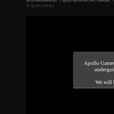
automationline.eu
Spēļu automāti bez maksas
Apollo Games