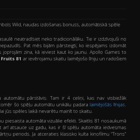
mbols Wild, naudas izdošanas bonuss, automātiskā spēle
saulē neatradīsiet neko tradicionālāku. Tie ir izdzīvojuši no
epazudīs. Pat mēs bijām pārsteigti, ko iespējams izdomāt
 joprojām zina, kā ieviest kaut ko jaunu. Apollo Games to
Fruits 81
ar ievērojamu skaitu laimējošo līniju un radošiem
ļu automātu pārstāvis. Tam ir 4 celiņi, kas nav visbiežāk
s, tomēr šo spēļu automātu unikālu padara
laimējošās līnijas
.
 lai jūs spēles laikā nevarētu mainīt to skaitu.
u piesaista automāta vizuālie efekti. Skaitlis 81 nosaukumā
ūt arī atsauce uz gadu, kas ir šī spēļu automāta iedvesmas
rtņu periods. Ja atceraties klasisko kulta kinofilmu “Trons”