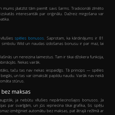
un mums jāatzīst tām piemīt savs šarms. Tradicionāli zīmēto
zskatās interesantāk par oriģinālu. Dažreiz mirgošana var
atika.
vīlušies
spēles bonusos
. Saprotam, ka kārdinājums ir 81
ienu simbolu Wild un naudas izdošanas bonusu ir par maz, lai
lašinās un nereizina laimestus. Tam ir tikai džokera funkcija,
binācijās. Nekas vairāk.
tāks, taču tas nav nekas iespaidīgs. Tā princips — spēles
da beigās, un tas var izmaksāt papildu naudu. Vairāk nav nekā
utomāta stūrus.
o bez maksas
gstāk, ja nebūtu vīlušies nepārliecinošajos bonusos. Ja
s par svarīgām, un jūs iepriecina tikai grafika, šis spēļu
vismaz izmēģiniet automātu bez maksas, pat ātrajā režīmā ar