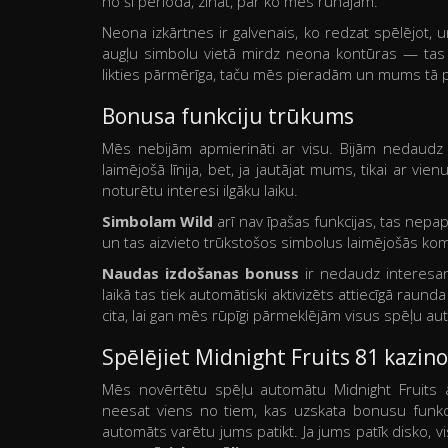
no šī perioda, zināt, par ko mēs runājam.
Neona izkārtnes ir galvenais, ko redzat spēlējot, 
augļu simbolu vietā mirdz neona kontūras — tas i
likties pārmērīga, taču mēs pieradām un mums tā p
Bonusa funkciju trūkums
Mēs nebijām apmierināti ar visu. Bijām nedaudz 
laimējošā līnija, bet, ja jautājat mums, tikai ar v
noturētu interesi ilgāku laiku.
Simbolam Wild
arī nav īpašas funkcijas, tas nepap
un tas aizvieto trūkstošos simbolus laimējošās kom
Naudas izdošanas bonuss
ir nedaudz interesan
laikā tas tiek automātiski aktivizēts attiecīgā raun
cita, lai gan mēs rūpīgi pārmeklējām visus spēļu a
Spēlējiet Midnight Fruits 81 kazin
Mēs novērtētu spēļu automātu Midnight Fruits au
neesat viens no tiem, kas uzskata bonusu funkcija
automāts varētu jums patikt. Ja jums patīk disko, 