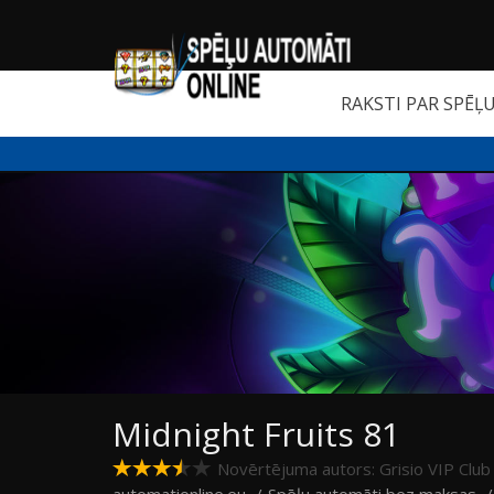
RAKSTI PAR SPĒ
Midnight Fruits 81
Novērtējuma autors: Grisio VIP Club