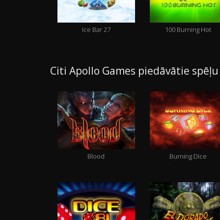
Ice Bar 27
100 Burning Hot
Citi Apollo Games piedāvātie spēļ
Blood
Burning Dice